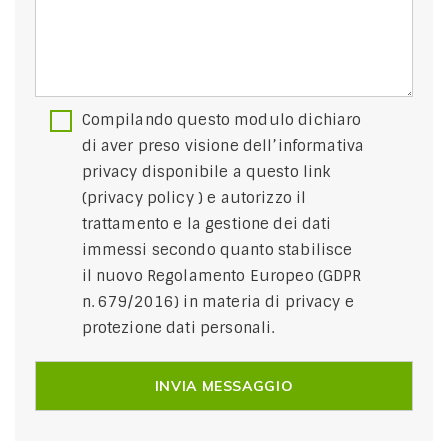
Compilando questo modulo dichiaro
di aver preso visione dell’informativa
privacy disponibile a questo link
(
privacy policy
) e autorizzo il
trattamento e la gestione dei dati
immessi secondo quanto stabilisce
il nuovo Regolamento Europeo (GDPR
n. 679/2016) in materia di privacy e
protezione dati personali.