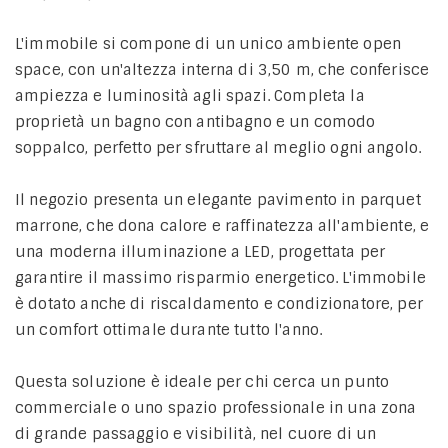
L'immobile si compone di un unico ambiente open
space, con un'altezza interna di 3,50 m, che conferisce
ampiezza e luminosità agli spazi. Completa la
proprietà un bagno con antibagno e un comodo
soppalco, perfetto per sfruttare al meglio ogni angolo.
Il negozio presenta un elegante pavimento in parquet
marrone, che dona calore e raffinatezza all'ambiente, e
una moderna illuminazione a LED, progettata per
garantire il massimo risparmio energetico. L'immobile
è dotato anche di riscaldamento e condizionatore, per
un comfort ottimale durante tutto l'anno.
Questa soluzione è ideale per chi cerca un punto
commerciale o uno spazio professionale in una zona
di grande passaggio e visibilità, nel cuore di un