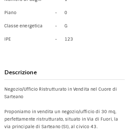
Piano
0
Classe energetica
G
IPE
123
Descrizione
Negozio/Ufficio Ristrutturato in Vendita nel Cuore di
Sarteano
Proponiamo in vendita un negozio/ufficio di 30 mq,
perfettamente ristrutturato, situato in Via di Fuori, la
via principale di Sarteano (SI), al civico 43.