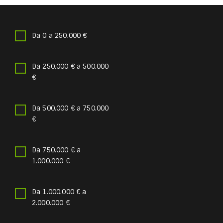
Da 0 a 250.000 €
Da 250.000 € a 500.000
€
Da 500.000 € a 750.000
€
Da 750.000 € a
1.000.000 €
Da 1.000.000 € a
2.000.000 €