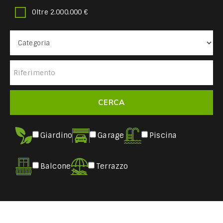
Oltre 2.000.000 €
Giardino
Garage
Piscina
Balcone
Terrazzo