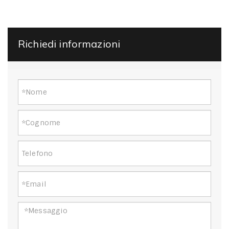
Richiedi informazioni