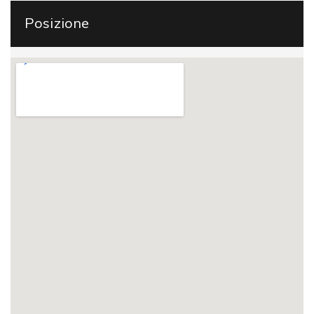
Posizione